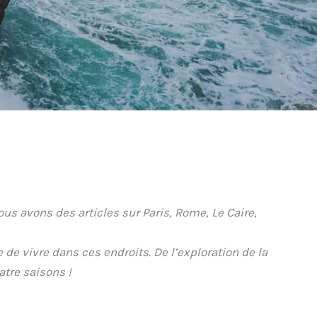
ous avons des articles sur Paris, Rome, Le Caire,
e vivre dans ces endroits. De l’exploration de la
atre saisons !