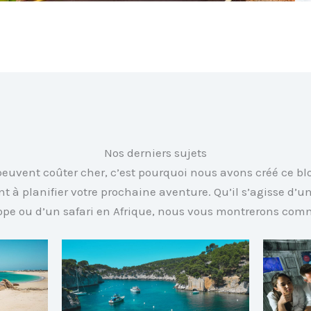
Nos derniers sujets
euvent coûter cher, c’est pourquoi nous avons créé ce blo
 à planifier votre prochaine aventure. Qu’il s’agisse d’un
ope ou d’un safari en Afrique, nous vous montrerons com