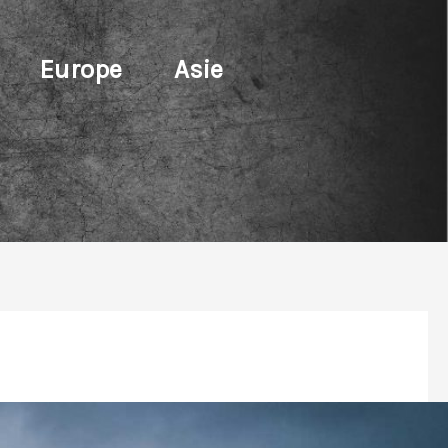
Europe
Asie