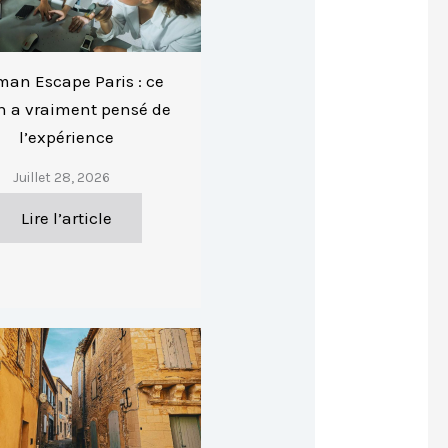
man Escape Paris : ce
n a vraiment pensé de
l’expérience
Juillet 28, 2026
Lire l’article