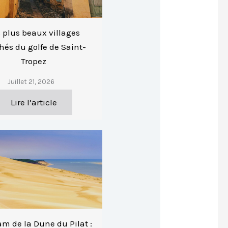
 plus beaux villages
hés du golfe de Saint-
Tropez
Juillet 21, 2026
Lire l’article
m de la Dune du Pilat :