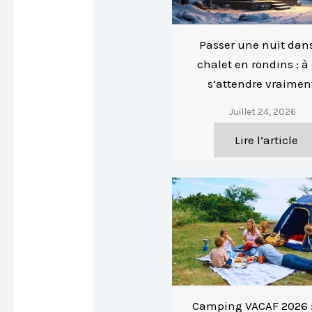
Passer une nuit dan
chalet en rondins : à
s’attendre vraimen
Juillet 24, 2026
Lire l’article
Camping VACAF 2026 :