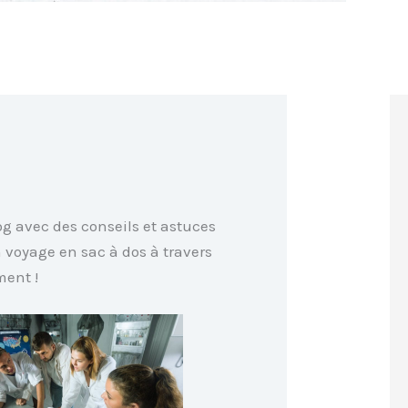
g avec des conseils et astuces
 voyage en sac à dos à travers
ment !