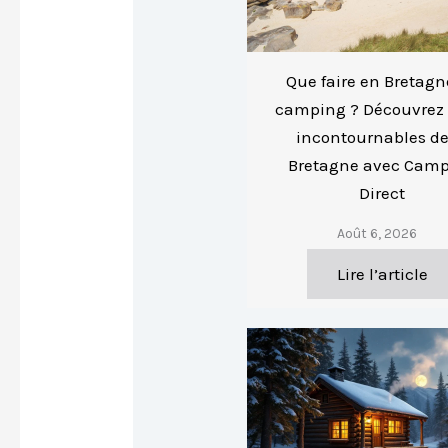
Que faire en Bretagn
camping ? Découvrez l
incontournables de
Bretagne avec Cam
Direct
Août 6, 2026
Lire l’article