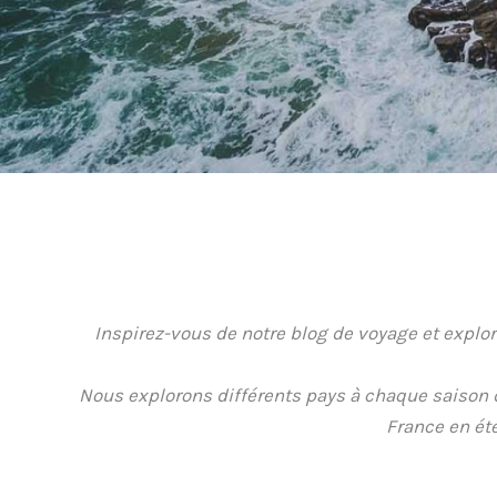
Inspirez-vous de notre blog de voyage et explore
Nous explorons différents pays à chaque saison d
France en été