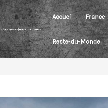
Accueil
France
ur les voyageurs heureux
Reste-du-Monde