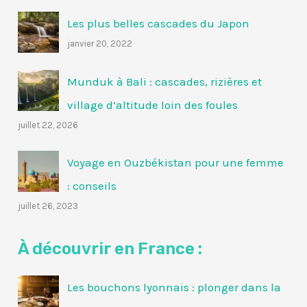
Les plus belles cascades du Japon
janvier 20, 2022
Munduk à Bali : cascades, rizières et
village d’altitude loin des foules
juillet 22, 2026
Voyage en Ouzbékistan pour une femme
: conseils
juillet 26, 2023
À découvrir en France :
Les bouchons lyonnais : plonger dans la