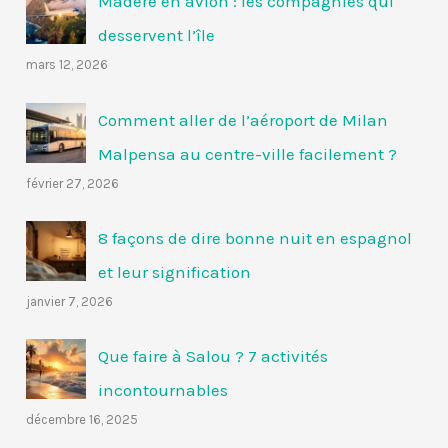
Madère en avion : les compagnies qui
desservent l’île
mars 12, 2026
Comment aller de l’aéroport de Milan
Malpensa au centre-ville facilement ?
février 27, 2026
8 façons de dire bonne nuit en espagnol
et leur signification
janvier 7, 2026
Que faire à Salou ? 7 activités
incontournables
décembre 16, 2025