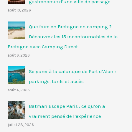
gastronomie d’une ville de passage
août 10, 2026
Que faire en Bretagne en camping ?
Découvrez les 15 incontournables de la
Bretagne avec Camping Direct
août 6, 2026
Se garer à la calanque de Port d’Alon :
parkings, tarifs et accès
août 4, 2026
Batman Escape Paris : ce qu’on a
vraiment pensé de l’expérience
juillet 28, 2026