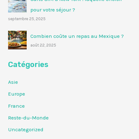
pour votre séjour ?
septembre 25, 2025
Combien coûte un repas au Mexique ?
août 22, 2025
Catégories
Asie
Europe
France
Reste-du-Monde
Uncategorized