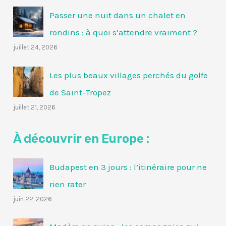
Passer une nuit dans un chalet en
rondins : à quoi s’attendre vraiment ?
juillet 24, 2026
Les plus beaux villages perchés du golfe
de Saint-Tropez
juillet 21, 2026
À découvrir en Europe :
Budapest en 3 jours : l’itinéraire pour ne
rien rater
juin 22, 2026