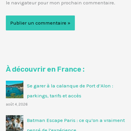
le navigateur pour mon prochain commentaire.
À découvrir en France :
Se garer à la calanque de Port d’Alon :
parkings, tarifs et accès
août 4, 2026
Batman Escape Paris : ce qu’on a vraiment
pensé de l’expérience