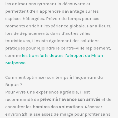
les animations rythment la découverte et
permettent d’en apprendre davantage sur les
espèces hébergées. Prévoir du temps pour ces
moments enrichit l’expérience globale. Par ailleurs,
lors de déplacements dans d’autres villes
touristiques, il existe également des solutions
pratiques pour rejoindre le centre-ville rapidement,
comme
les transferts depuis l’aéroport de Milan
Malpensa
.
Comment optimiser son temps à l’aquarium du
Bugue ?
Pour vivre une expérience agréable, il est
recommandé de
prévoir à l’avance son arrivée
et de
consulter les
horaires des animations
. Réserver
environ
2h
laisse assez de marge pour profiter sans