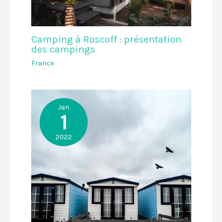
Camping à Roscoff : présentation
des campings
France
Jan
1
2022