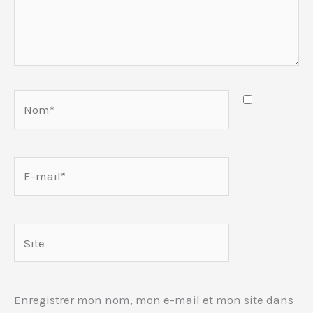
Nom*
E-
mail*
Site
Enregistrer mon nom, mon e-mail et mon site dans