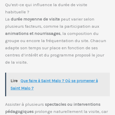
Qu’est-ce qui influence la durée de visite
habituelle ?
La
durée moyenne de visite
peut varier selon
plusieurs facteurs, comme la participation aux
animations et nourrissages
, la composition du
groupe ou encore la fréquentation du site. Chacun
adapte son temps sur place en fonction de ses
centres d’intérêt et du programme proposé le jour
de la visite.
Lire
Que faire à Saint Malo ? Où se promener à
Saint Malo ?
Assister à plusieurs
spectacles ou interventions
pédagogiques
prolonge naturellement la visite, car