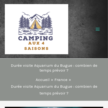
Aller
au
contenu
Durée visite Aquarium du Bugue : combien de
temps prévoir ?
Accueil
France
Durée visite Aquarium du Bugue : combien de
temps prévoir ?