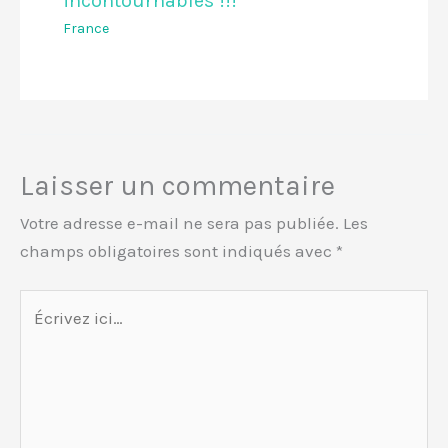
incontournables !!!
France
Laisser un commentaire
Votre adresse e-mail ne sera pas publiée.
Les
champs obligatoires sont indiqués avec
*
Écrivez
ici…