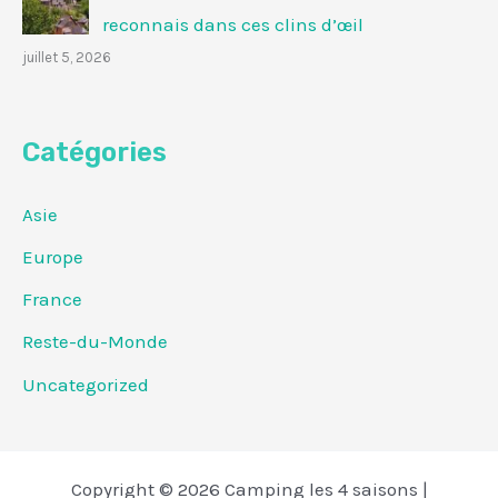
reconnais dans ces clins d’œil
juillet 5, 2026
Catégories
Asie
Europe
France
Reste-du-Monde
Uncategorized
Copyright © 2026 Camping les 4 saisons |