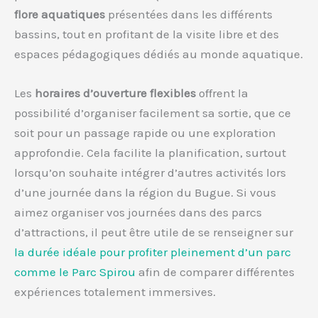
flore aquatiques
présentées dans les différents
bassins, tout en profitant de la visite libre et des
espaces pédagogiques dédiés au monde aquatique.
Les
horaires d’ouverture flexibles
offrent la
possibilité d’organiser facilement sa sortie, que ce
soit pour un passage rapide ou une exploration
approfondie. Cela facilite la planification, surtout
lorsqu’on souhaite intégrer d’autres activités lors
d’une journée dans la région du Bugue. Si vous
aimez organiser vos journées dans des parcs
d’attractions, il peut être utile de se renseigner sur
la durée idéale pour profiter pleinement d’un parc
comme le Parc Spirou
afin de comparer différentes
expériences totalement immersives.