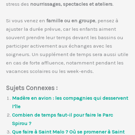
stress des
nourrissages, spectacles et ateliers
.
Si vous venez en
famille ou en groupe
, pensez à
ajuster la durée prévue, car les enfants aiment
souvent prendre leur temps devant les bassins ou
participer activement aux échanges avec les
soigneurs. Un supplément de temps sera aussi utile
en cas de forte affluence, notamment pendant les
vacances scolaires ou les week-ends.
Sujets Connexes :
Madère en avion : les compagnies qui desservent
l’île
Combien de temps faut-il pour faire le Parc
Spirou ?
Que faire à Saint Malo ? Où se promener à Saint