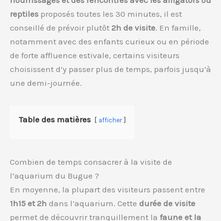
reptiles
proposés toutes les 30 minutes, il est
conseillé de prévoir plutôt
2h de visite
. En famille,
notamment avec des enfants curieux ou en période
de forte affluence estivale, certains visiteurs
choisissent d’y passer plus de temps, parfois jusqu’à
une demi-journée.
Table des matières
afficher
Combien de temps consacrer à la visite de
l’aquarium du Bugue ?
En moyenne, la plupart des visiteurs passent entre
1h15 et 2h
dans l’aquarium. Cette
durée de visite
permet de découvrir tranquillement la
faune et la