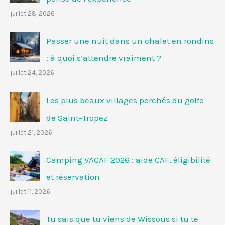
juillet 28, 2026
Passer une nuit dans un chalet en rondins
: à quoi s’attendre vraiment ?
juillet 24, 2026
Les plus beaux villages perchés du golfe
de Saint-Tropez
juillet 21, 2026
Camping VACAF 2026 : aide CAF, éligibilité
et réservation
juillet 11, 2026
Tu sais que tu viens de Wissous si tu te