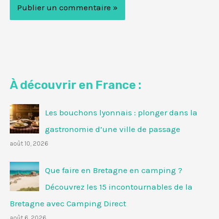
À découvrir en France :
Les bouchons lyonnais : plonger dans la
gastronomie d’une ville de passage
août 10, 2026
Que faire en Bretagne en camping ?
Découvrez les 15 incontournables de la
Bretagne avec Camping Direct
août 6, 2026