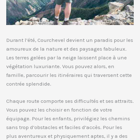
Durant l’été, Courchevel devient un paradis pour les
amoureux de la nature et des paysages fabuleux.
Les terres gelées par la neige laissent place à une
végétation luxuriante. Vous pouvez alors, en
famille, parcourir les itinéraires qui traversent cette
contrée splendide.
Chaque route comporte ses difficultés et ses attraits.
Vous pouvez les choisir en fonction de votre
équipage. Pour les enfants, privilégiez les chemins
sans trop d’obstacles et faciles d’accès. Pour les
plus aventureux et physiquement aptes, il y a des