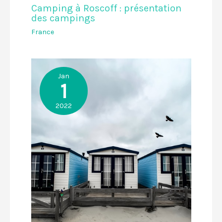
Camping à Roscoff : présentation
des campings
France
Jan
1
2022