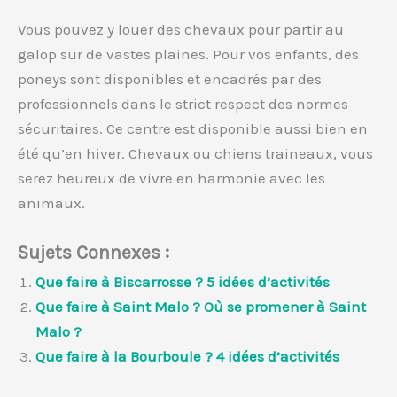
Vous pouvez y louer des chevaux pour partir au
galop sur de vastes plaines. Pour vos enfants, des
poneys sont disponibles et encadrés par des
professionnels dans le strict respect des normes
sécuritaires. Ce centre est disponible aussi bien en
été qu’en hiver. Chevaux ou chiens traineaux, vous
serez heureux de vivre en harmonie avec les
animaux.
Sujets Connexes :
Que faire à Biscarrosse ? 5 idées d’activités
Que faire à Saint Malo ? Où se promener à Saint
Malo ?
Que faire à la Bourboule ? 4 idées d’activités