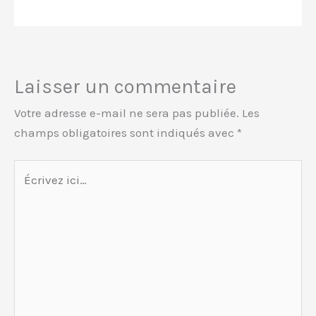
Laisser un commentaire
Votre adresse e-mail ne sera pas publiée.
Les
champs obligatoires sont indiqués avec
*
Écrivez
ici…