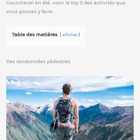
Courchevel en été, voici le top 5 des activités que
vous pouvez y faire.
Table des matières
afficher
Des randonnées pédestres