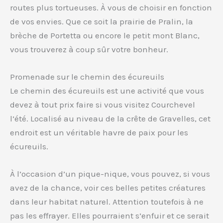
routes plus tortueuses. À vous de choisir en fonction
de vos envies. Que ce soit la prairie de Pralin, la
brèche de Portetta ou encore le petit mont Blanc,
vous trouverez à coup sûr votre bonheur.
Promenade sur le chemin des écureuils
Le chemin des écureuils est une activité que vous
devez à tout prix faire si vous visitez Courchevel
l’été. Localisé au niveau de la crête de Gravelles, cet
endroit est un véritable havre de paix pour les
écureuils.
À l’occasion d’un pique-nique, vous pouvez, si vous
avez de la chance, voir ces belles petites créatures
dans leur habitat naturel. Attention toutefois à ne
pas les effrayer. Elles pourraient s’enfuir et ce serait