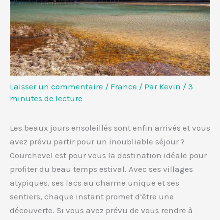
Laisser un commentaire
/
France
/ Par
Kevin
/
3
minutes de lecture
Les beaux jours ensoleillés sont enfin arrivés et vous
avez prévu partir pour un inoubliable séjour ?
Courchevel est pour vous la destination idéale pour
profiter du beau temps estival. Avec ses villages
atypiques, ses lacs au charme unique et ses
sentiers, chaque instant promet d’être une
découverte. Si vous avez prévu de vous rendre à