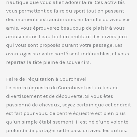
nautique que vous allez adorer faire. Ces activités
vous permettent de faire du sport tout en passant
des moments extraordinaires en famille ou avec vos
amis. Vous éprouverez beaucoup de plaisir à vous
amuser dans l’eau tout en profitant des divers jeux
qui vous sont proposés durant votre passage. Les
avantages sur votre santé sont indéniables, et vous
repartez la tête pleine de souvenirs.
Faire de l’équitation à Courchevel
Le centre équestre de Courchevel est un lieu de
divertissement et de découverte. Si vous êtes
passionné de chevaux, soyez certain que cet endroit
est fait pour vous. Ce centre équestre est bien plus
qu’un simple établissement. Il est né d’une volonté
profonde de partager cette passion avec les autres.