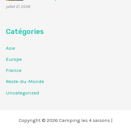
juillet 21, 2026
Catégories
Asie
Europe
France
Reste-du-Monde
Uncategorized
Copyright © 2026 Camping les 4 saisons |