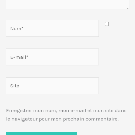
Nom*
E-
mail*
Site
Enregistrer mon nom, mon e-mail et mon site dans
le navigateur pour mon prochain commentaire.