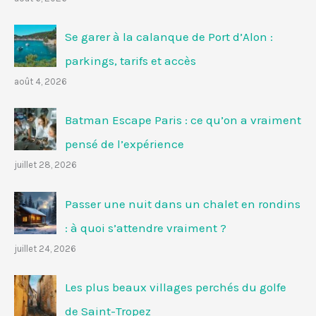
Se garer à la calanque de Port d’Alon :
parkings, tarifs et accès
août 4, 2026
Batman Escape Paris : ce qu’on a vraiment
pensé de l’expérience
juillet 28, 2026
Passer une nuit dans un chalet en rondins
: à quoi s’attendre vraiment ?
juillet 24, 2026
Les plus beaux villages perchés du golfe
de Saint-Tropez