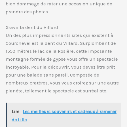
bien dommage de rater une occasion unique de
prendre des photos.
Gravir la dent du Villard
Un des plus impressionnants sites qui existent à
Courchevel est la dent du Villard. Surplombant de
1550 mètres le lac de la Rosière, cette imposante
montagne formée de gypse vous offre un spectacle
incroyable. Pour la découvrir, vous devez être prêt
pour une balade sans pareil. Composée de
nombreux cratères, vous vous croirez sur une autre
planète, tellement le spectacle est surréaliste.
Lire
Les meilleurs souvenirs et cadeaux à ramener
de Lille