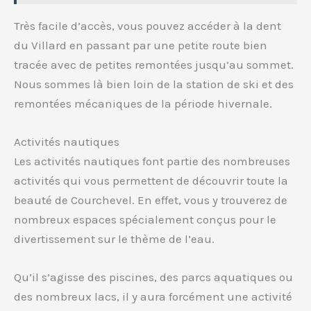
Très facile d’accès, vous pouvez accéder à la dent
du Villard en passant par une petite route bien
tracée avec de petites remontées jusqu’au sommet.
Nous sommes là bien loin de la station de ski et des
remontées mécaniques de la période hivernale.
Activités nautiques
Les activités nautiques font partie des nombreuses
activités qui vous permettent de découvrir toute la
beauté de Courchevel. En effet, vous y trouverez de
nombreux espaces spécialement conçus pour le
divertissement sur le thème de l’eau.
Qu’il s’agisse des piscines, des parcs aquatiques ou
des nombreux lacs, il y aura forcément une activité